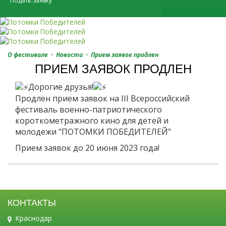
Подать заявку
-
-
О фестивале
Новости
Прием заявок продлен
ПРИЕМ ЗАЯВОК ПРОДЛЕН
Дорогие друзья!
Продлен прием заявок на III Всероссийский
фестиваль военно-патриотического
короткометражного кино для детей и
молодежи "ПОТОМКИ ПОБЕДИТЕЛЕЙ"
Прием заявок до 20 июня 2023 года!
КОНТАКТЫ
Краснодар