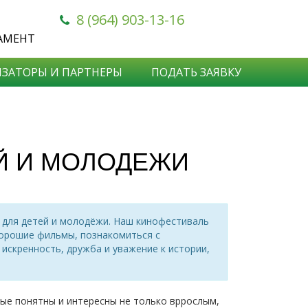
8 (964) 903-13-16
АМЕНТ
ЗАТОРЫ И ПАРТНЕРЫ
ПОДАТЬ ЗАЯВКУ
Й И МОЛОДЕЖИ
 для детей и молодёжи. Наш кинофестиваль
хорошие фильмы, познакомиться с
искренность, дружба и уважение к истории,
е понятны и интересны не только вpрослым,