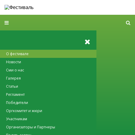
О фестивале
Новости
Сми о нас
Галерея
Статьи
Регламент
Победители
Оргкомитет и жюри
Участникам
Организаторы и Партнеры