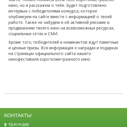
кино, но и расскажем о тебе. Будет подготовлено
интервью с победителями конкурса, которое
опубликуем на сайте вместе с информацией о твоей
работе. Также не забудем и об активной рекламе и
продвижении твоего кино на всевозможных ресурсах,
социальных сетях и СМИ.
Кроме того, победителей и номинантов ждут памятные
и ценные призы. Вся информация о наградах и подарках
на страницах официального сайта нашего
кинофестиваля короткометражного кино.
КОНТАКТЫ
Краснодар