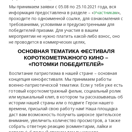
Мы принимаем заявки с 05.08 по 25.10.2021 года, вся
информация предоставлена в разделе – «
Участникам
»,
проходите по одноименной ссылке, для ознакомления с
требованиями, условиями и предусмотренными для
победителей призами. Для участия в вашем
мероприятии не нужно платить какой-либо взнос, оно
не проводится в коммерческих целях,
ОСНОВНАЯ ТЕМАТИКА ФЕСТИВАЛЯ
КОРОТКОМЕТРАЖНОГО КИНО –
«ПОТОМКИ ПОБЕДИТЕЛЕЙ»
Воспитание патриотизма в нашей стране – основная
концепция кинофестиваля. Мы принимаем работы
военно-патриотической тематики. Если у тебя уже есть
готовый короткометражный фильм, социальный ролик
или музыкальный клип, в котором ты рассказываешь об
истории нашей страны или о подвиге Герои нашего
времени, присылай свою работу нам! Наша площадка
даст вам возможность получить широкое зрительское
внимание, увеличить количество просмотров, а также
собрать ответную реакцию (комментарии, лайки и