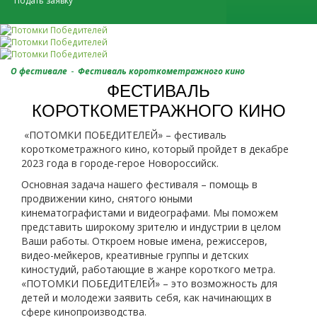
Подать заявку
-
О фестивале
Фестиваль короткометражного кино
ФЕСТИВАЛЬ
КОРОТКОМЕТРАЖНОГО КИНО
«ПОТОМКИ ПОБЕДИТЕЛЕЙ» – фестиваль
короткометражного кино, который пройдет в декабре
2023 года в городе-герое Новороссийск.
Основная задача нашего фестиваля – помощь в
продвижении кино, снятого юными
кинематографистами и видеографами. Мы поможем
представить широкому зрителю и индустрии в целом
Ваши работы. Откроем новые имена, режиссеров,
видео-мейкеров, креативные группы и детских
киностудий, работающие в жанре короткого метра.
«ПОТОМКИ ПОБЕДИТЕЛЕЙ» – это возможность для
детей и молодежи заявить себя, как начинающих в
сфере кинопроизводства.